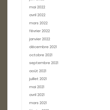
mai 2022
avril 2022
mars 2022
février 2022
janvier 2022
décembre 2021
octobre 2021
septembre 2021
août 2021
juillet 2021
mai 2021
avril 2021
mars 2021