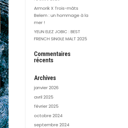
Armorik X Trois-mâts
Belem : un hommage à la
mer !
YEUN ELEZ JOBIC : BEST
FRENCH SINGLE MALT 2025
Commentaires
récents
Archives
janvier 2026
avril 2025
février 2025
octobre 2024
septembre 2024