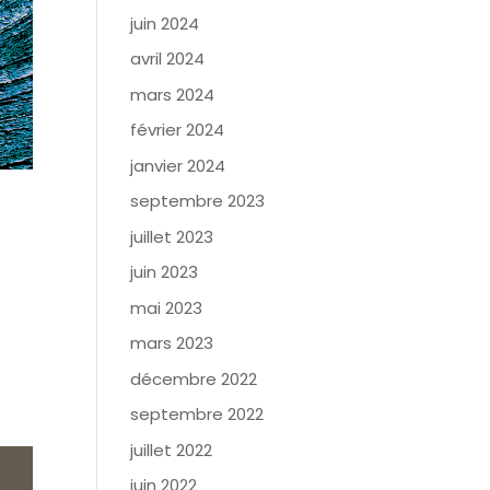
juin 2024
avril 2024
mars 2024
février 2024
janvier 2024
septembre 2023
juillet 2023
juin 2023
mai 2023
mars 2023
décembre 2022
septembre 2022
juillet 2022
juin 2022