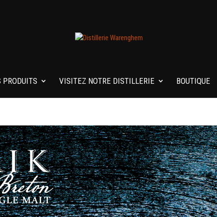
 PRODUITS
VISITEZ NOTRE DISTILLERIE
BOUTIQUE