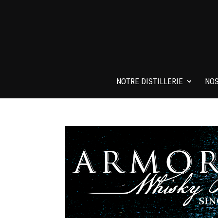
NOTRE DISTILLERIE
NOS