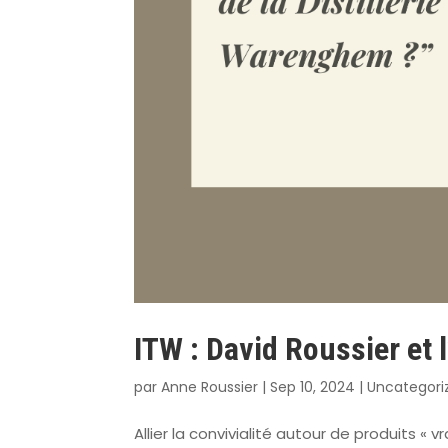
ITW : David Roussier et 
par
Anne Roussier
|
Sep 10, 2024
|
Uncategori
Allier la convivialité autour de produits « 