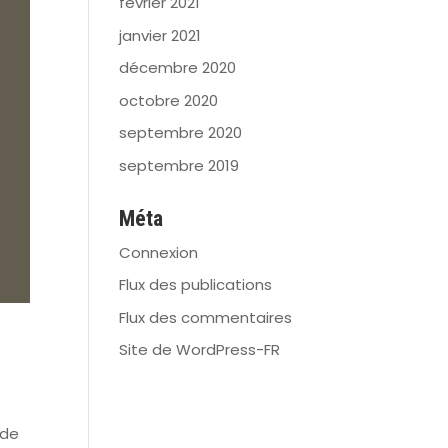
février 2021
janvier 2021
décembre 2020
octobre 2020
septembre 2020
septembre 2019
Méta
Connexion
Flux des publications
Flux des commentaires
Site de WordPress-FR
 de