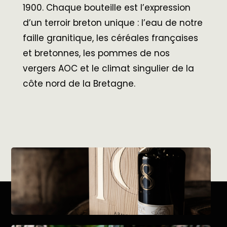
1900. Chaque bouteille est l’expression
d’un terroir breton unique : l’eau de notre
faille granitique, les céréales françaises
et bretonnes, les pommes de nos
vergers AOC et le climat singulier de la
côte nord de la Bretagne.