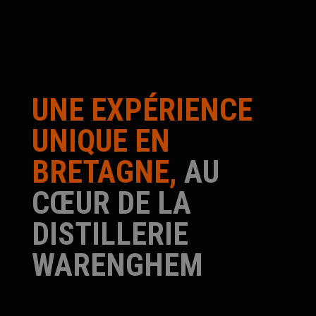
UNE EXPÉRIENCE
UNIQUE EN
BRETAGNE,
AU
CŒUR DE LA
DISTILLERIE
WARENGHEM