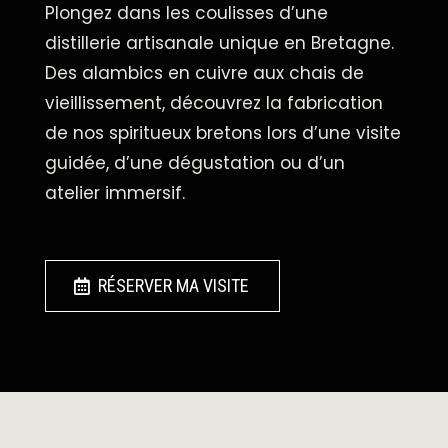
Plongez dans les coulisses d’une
distillerie artisanale unique en Bretagne.
Des alambics en cuivre aux chais de
vieillissement, découvrez la fabrication
de nos spiritueux bretons lors d’une visite
guidée, d’une dégustation ou d’un
atelier immersif.
RÉSERVER MA VISITE