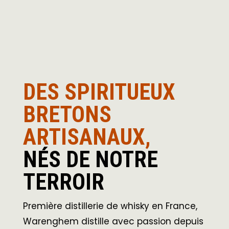
DES SPIRITUEUX
BRETONS
ARTISANAUX,
NÉS DE NOTRE
TERROIR
Première distillerie de whisky en France,
Warenghem distille avec passion depuis