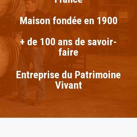
Maison fondée en 1900
+ de 100 ans de savoir-
faire
Entreprise du Patrimoine
Vivant