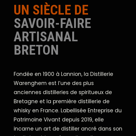
UN SIÈCLE DE
SAVOIR-FAIRE
ARTISANAL
BRETON
Fondée en 1900 à Lannion, la Distillerie
Warenghem est l’une des plus
anciennes distilleries de spiritueux de
Bretagne et la première distillerie de
whisky en France. Labellisée Entreprise du
Patrimoine Vivant depuis 2019, elle
incarne un art de distiller ancré dans son