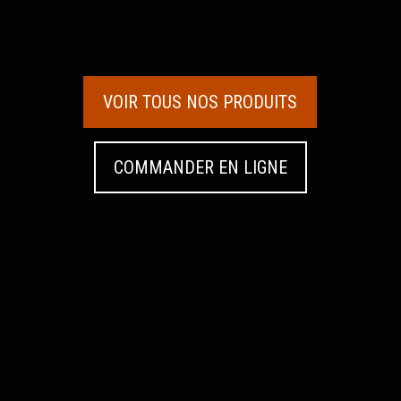
VOIR TOUS NOS PRODUITS
COMMANDER EN LIGNE