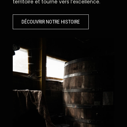
territoire et tourné vers l’excellence.
DÉCOUVRIR NOTRE HISTOIRE