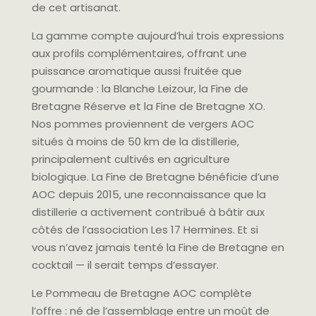
de cet artisanat.
La gamme compte aujourd’hui trois expressions
aux profils complémentaires, offrant une
puissance aromatique aussi fruitée que
gourmande : la Blanche Leizour, la Fine de
Bretagne Réserve et la Fine de Bretagne XO.
Nos pommes proviennent de vergers AOC
situés à moins de 50 km de la distillerie,
principalement cultivés en agriculture
biologique. La Fine de Bretagne bénéficie d’une
AOC depuis 2015, une reconnaissance que la
distillerie a activement contribué à bâtir aux
côtés de l’association Les 17 Hermines. Et si
vous n’avez jamais tenté la Fine de Bretagne en
cocktail — il serait temps d’essayer.
Le Pommeau de Bretagne AOC complète
l’offre : né de l’assemblage entre un moût de