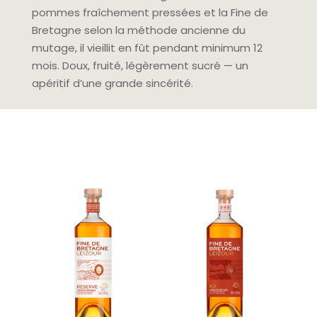
pommes fraîchement pressées et la Fine de
Bretagne selon la méthode ancienne du
mutage, il vieillit en fût pendant minimum 12
mois. Doux, fruité, légèrement sucré — un
apéritif d’une grande sincérité.