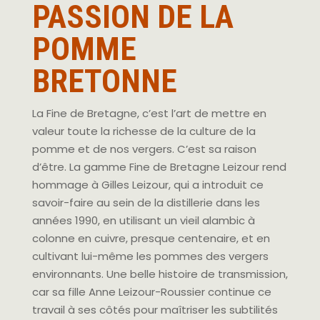
PASSION DE LA
POMME
BRETONNE
La Fine de Bretagne, c’est l’art de mettre en
valeur toute la richesse de la culture de la
pomme et de nos vergers. C’est sa raison
d’être. La gamme Fine de Bretagne Leizour rend
hommage à Gilles Leizour, qui a introduit ce
savoir-faire au sein de la distillerie dans les
années 1990, en utilisant un vieil alambic à
colonne en cuivre, presque centenaire, et en
cultivant lui-même les pommes des vergers
environnants. Une belle histoire de transmission,
car sa fille Anne Leizour-Roussier continue ce
travail à ses côtés pour maîtriser les subtilités