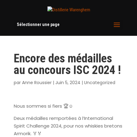
Sélectionner une page
Encore des médailles
au concours ISC 2024 !
par
Anne Roussier
|
Juin 5, 2024
|
Uncategorized
Nous sommes si fiers
🏆☺️
Deux médailles remportées à l’International
Spirit Challenge 2024, pour nos whiskies bretons
Armorik.
🏅🏅