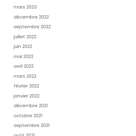
mars 2023
décembre 2022
septembre 2022
juillet 2022
juin 2022
mai 2022
avril 2022
mars 2022
février 2022
janvier 2022
décembre 2021
octobre 2021
septembre 2021
août 2021