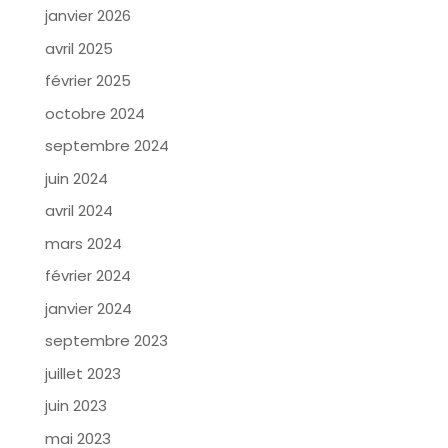
janvier 2026
avril 2025
février 2025
octobre 2024
septembre 2024
juin 2024
avril 2024
mars 2024
février 2024
janvier 2024
septembre 2023
juillet 2023
juin 2023
mai 2023