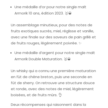
Une médaille d’or pour notre single malt
Armorik 10 ans, édition 2023.
🥇🥃
Un assemblage minutieux, pour des notes de
fruits exotiques sucrés, miel, réglisse et vanille,
avec une finale sur des saveurs de pain grillé et
de fruits rouges, légèrement poivrée.
✨
Une médaille d’argent pour notre single malt
Armorik Double Maturation.
🥈🥃
Un whisky qui a connu une première maturation
en fût de chêne breton, puis une seconde en
fût de sherry. On retrouve une structure douce
et ronde, avec des notes de miel, légèrement
boisées, et de fruits mûrs.
👌
Deux récompenses qui raisonnent dans la