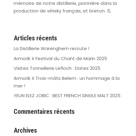
mémoire de notre distillerie, pionnière dans la
production de whisky français, et breton.
💪
Articles récents
La Distillerie Warenghem recrute !
Armorik X Festival du Chant de Marin 2025
Visites Tonnellerie Lefloch : Dates 2025
Armorik X Trois-mâts Belem : un hommage à la
mer !
YEUN ELEZ JOBIC : BEST FRENCH SINGLE MALT 2025
Commentaires récents
Archives