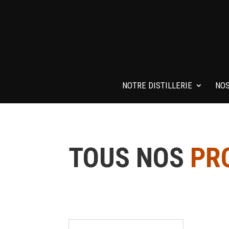
NOTRE DISTILLERIE
NOS
TOUS NOS
PR