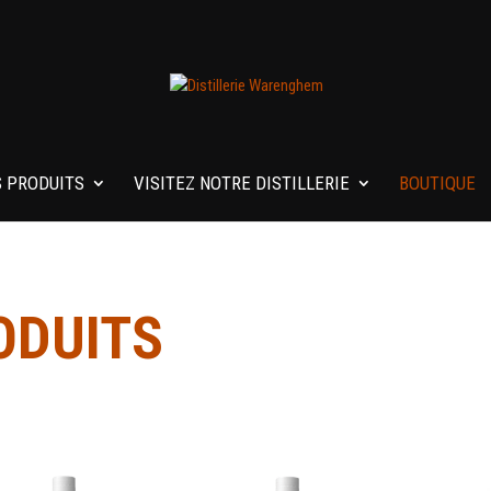
 PRODUITS
VISITEZ NOTRE DISTILLERIE
BOUTIQUE
ODUITS