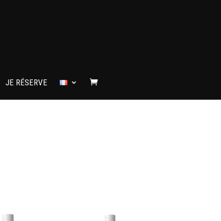
JE RÉSERVE