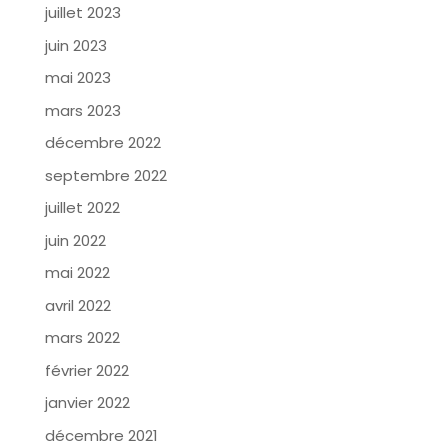
juillet 2023
juin 2023
mai 2023
mars 2023
décembre 2022
septembre 2022
juillet 2022
juin 2022
mai 2022
avril 2022
mars 2022
février 2022
janvier 2022
décembre 2021