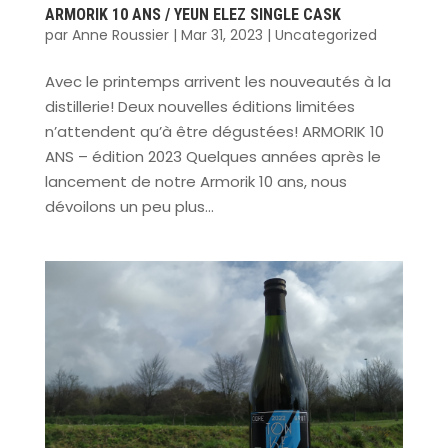
ARMORIK 10 ANS / YEUN ELEZ SINGLE CASK
par
Anne Roussier
|
Mar 31, 2023
|
Uncategorized
Avec le printemps arrivent les nouveautés à la
distillerie! Deux nouvelles éditions limitées
n’attendent qu’à être dégustées! ARMORIK 10
ANS – édition 2023 Quelques années après le
lancement de notre Armorik 10 ans, nous
dévoilons un peu plus...