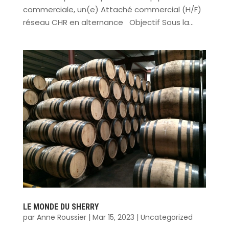
commerciale, un(e) Attaché commercial (H/F)
réseau CHR en alternance Objectif Sous la...
LE MONDE DU SHERRY
par
Anne Roussier
|
Mar 15, 2023
|
Uncategorized