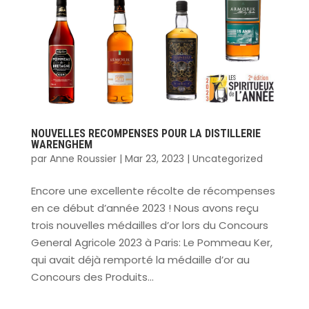
NOUVELLES RECOMPENSES POUR LA DISTILLERIE
WARENGHEM
par
Anne Roussier
|
Mar 23, 2023
|
Uncategorized
Encore une excellente récolte de récompenses
en ce début d’année 2023 ! Nous avons reçu
trois nouvelles médailles d’or lors du Concours
General Agricole 2023 à Paris: Le Pommeau Ker,
qui avait déjà remporté la médaille d’or au
Concours des Produits...