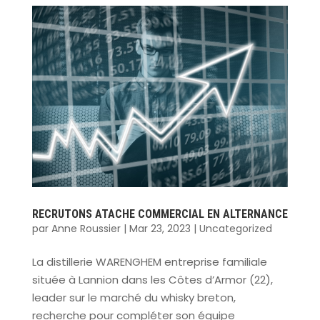
RECRUTONS ATACHE COMMERCIAL EN ALTERNANCE
par
Anne Roussier
|
Mar 23, 2023
|
Uncategorized
La distillerie WARENGHEM entreprise familiale
située à Lannion dans les Côtes d’Armor (22),
leader sur le marché du whisky breton,
recherche pour compléter son équipe