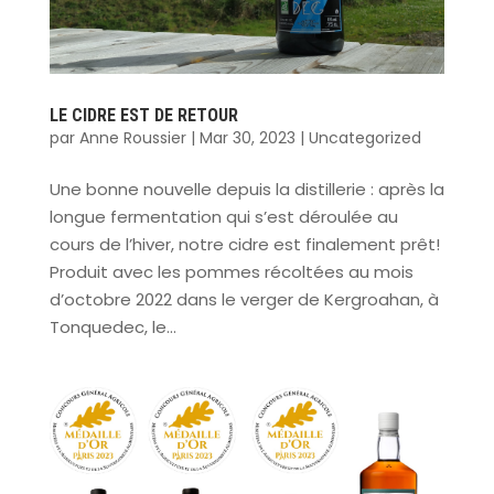
LE CIDRE EST DE RETOUR
par
Anne Roussier
|
Mar 30, 2023
|
Uncategorized
Une bonne nouvelle depuis la distillerie : après la
longue fermentation qui s’est déroulée au
cours de l’hiver, notre cidre est finalement prêt!
Produit avec les pommes récoltées au mois
d’octobre 2022 dans le verger de Kergroahan, à
Tonquedec, le...