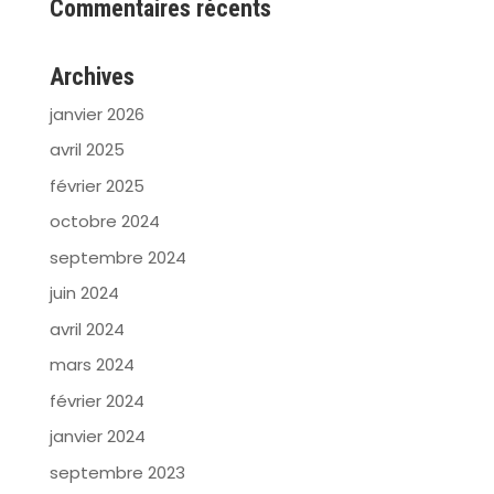
Commentaires récents
Archives
janvier 2026
avril 2025
février 2025
octobre 2024
septembre 2024
juin 2024
avril 2024
mars 2024
février 2024
janvier 2024
septembre 2023