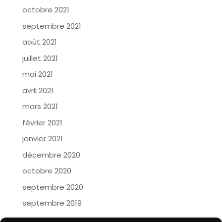
octobre 2021
septembre 2021
août 2021
juillet 2021
mai 2021
avril 2021
mars 2021
février 2021
janvier 2021
décembre 2020
octobre 2020
septembre 2020
septembre 2019