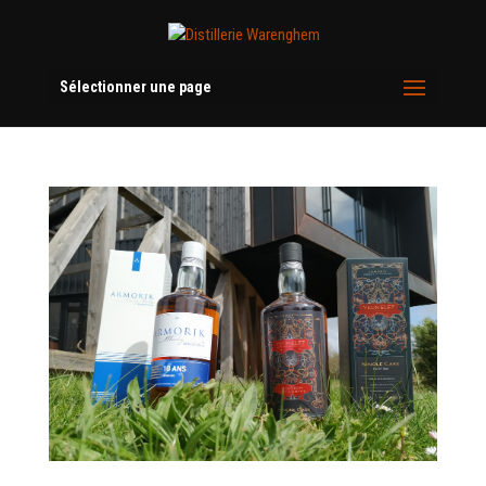
Sélectionner une page