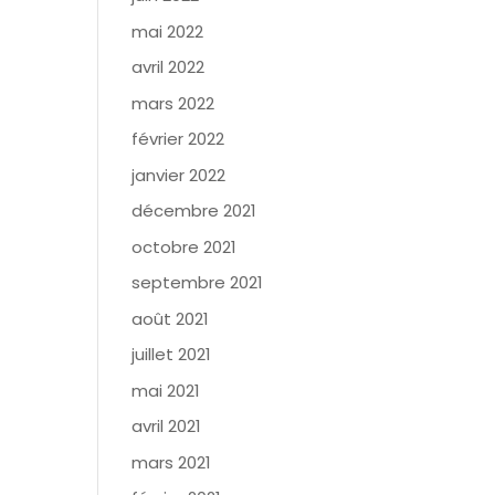
mai 2022
avril 2022
mars 2022
février 2022
janvier 2022
décembre 2021
octobre 2021
septembre 2021
août 2021
juillet 2021
mai 2021
avril 2021
mars 2021