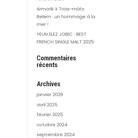
Armorik X Trois-mâts
Belem : un hommage à la
mer !
YEUN ELEZ JOBIC : BEST
FRENCH SINGLE MALT 2025
Commentaires
récents
Archives
janvier 2026
avril 2025
février 2025
octobre 2024
septembre 2024