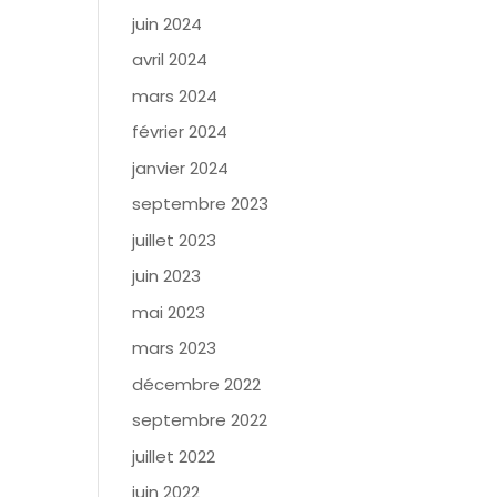
juin 2024
avril 2024
mars 2024
février 2024
janvier 2024
septembre 2023
juillet 2023
juin 2023
mai 2023
mars 2023
décembre 2022
septembre 2022
juillet 2022
juin 2022