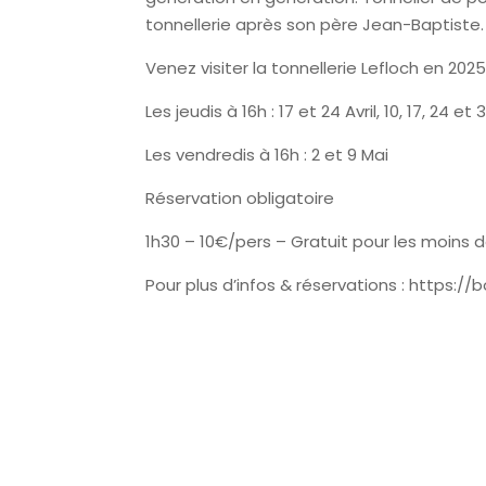
tonnellerie après son père Jean-Baptiste.
Venez visiter la tonnellerie Lefloch en 2025
Les jeudis à 16h :
17 et 24 Avril,
10, 17, 24 et 3
Les vendredis à 16h :
2 et 9 Mai
Réservation obligatoire
1h30 – 10€/pers – Gratuit pour les moins d
Pour plus d’infos & réservations : https: