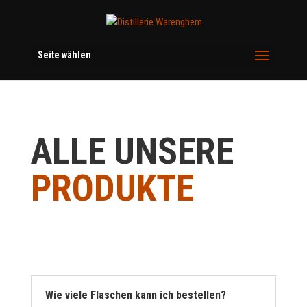
Seite wählen
ALLE UNSERE
PRODUKTE
Wie viele Flaschen kann ich bestellen?