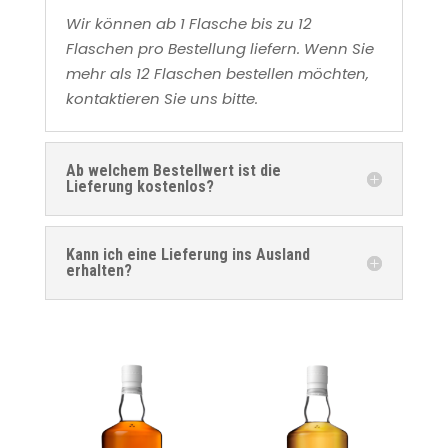
Wir können ab 1 Flasche bis zu 12
Flaschen pro Bestellung liefern. Wenn Sie
mehr als 12 Flaschen bestellen möchten,
kontaktieren Sie uns bitte.
Ab welchem Bestellwert ist die
Lieferung kostenlos?
Kann ich eine Lieferung ins Ausland
erhalten?