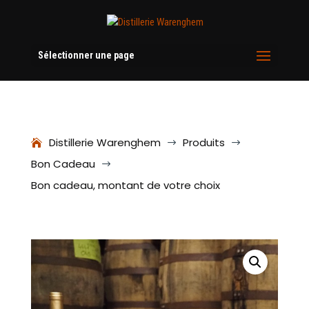
Sélectionner une page
Distillerie Warenghem
Produits
$
$
Bon Cadeau
$
Bon cadeau, montant de votre choix