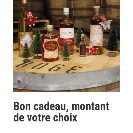
Bon cadeau, montant
de votre choix