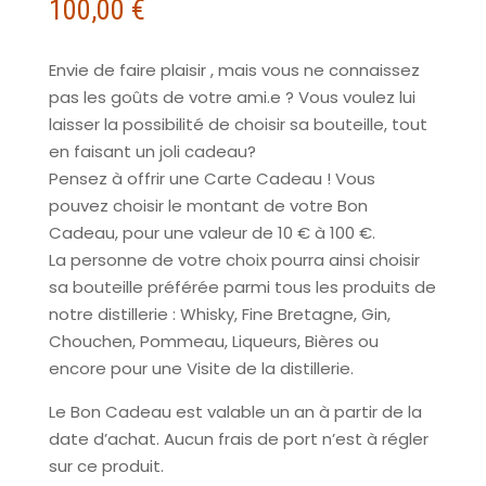
100,00
€
Envie de faire plaisir , mais vous ne connaissez
pas les goûts de votre ami.e ? Vous voulez lui
laisser la possibilité de choisir sa bouteille, tout
en faisant un joli cadeau?
Pensez à offrir une Carte Cadeau ! Vous
pouvez choisir le montant de votre Bon
Cadeau, pour une valeur de 10 € à 100 €.
La personne de votre choix pourra ainsi choisir
sa bouteille préférée parmi tous les produits de
notre distillerie : Whisky, Fine Bretagne, Gin,
Chouchen, Pommeau, Liqueurs, Bières ou
encore pour une Visite de la distillerie.
Le Bon Cadeau est valable un an à partir de la
date d’achat. Aucun frais de port n’est à régler
sur ce produit.