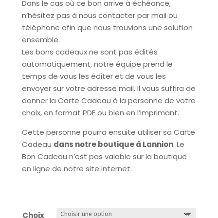
Dans le cas où ce bon arrive à échéance,
n’hésitez pas à nous contacter par mail ou
téléphone afin que nous trouvions une solution
ensemble.
Les bons cadeaux ne sont pas édités
automatiquement, notre équipe prend le
temps de vous les éditer et de vous les
envoyer sur votre adresse mail. Il vous suffira de
donner la Carte Cadeau à la personne de votre
choix, en format PDF ou bien en l’imprimant.
Cette personne pourra ensuite utiliser sa Carte
Cadeau
dans notre boutique à Lannion
. Le
Bon Cadeau n’est pas valable sur la boutique
en ligne de notre site internet.
Choix