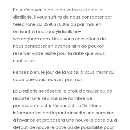
Pour réserver la date de votre visite de la
distillerie, il vous suffira de nous contacter par
téléphone au 0296370008 ou par mail en
écrivant à boutique@distillerie-
warenghem.com. Nous vous conseillons de
nous contacter en avance afin de pouvoir
réserver votre visite pour la date que vous
souhaitez.
Pensez bien, le jour de la visite, à vous munir du
code que vous recevez par mail.
La Distillerie se réserve le droit d’annuler ou de
reporter une séance si le nombre de
participants est inférieur à 4. La Distillerie
informera les participants inscrits une semaine
à l’avance et proposera une nouvelle date ou, à
défaut de nouvelle date ou de possibilité pour