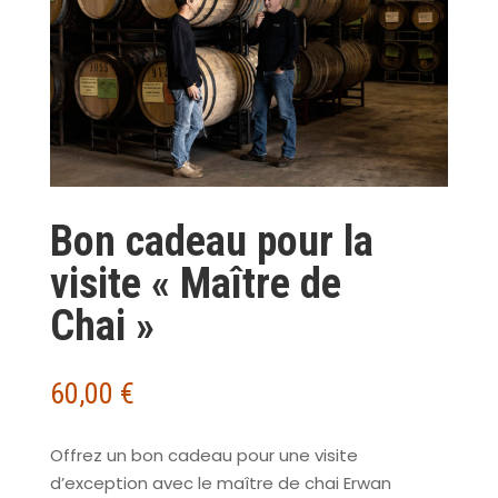
Bon cadeau pour la
visite « Maître de
Chai »
60,00
€
Offrez un bon cadeau pour une visite
d’exception avec le maître de chai Erwan