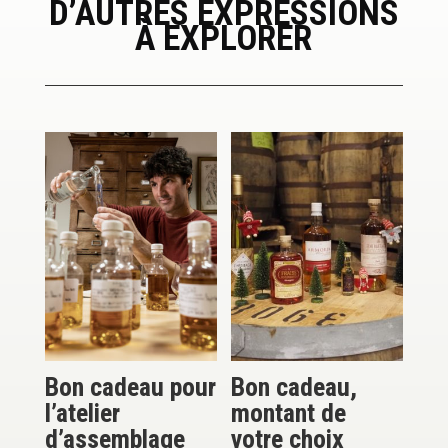
D’AUTRES EXPRESSIONS
À EXPLORER
Bon cadeau pour
Bon cadeau,
l’atelier
montant de
d’assemblage
votre choix