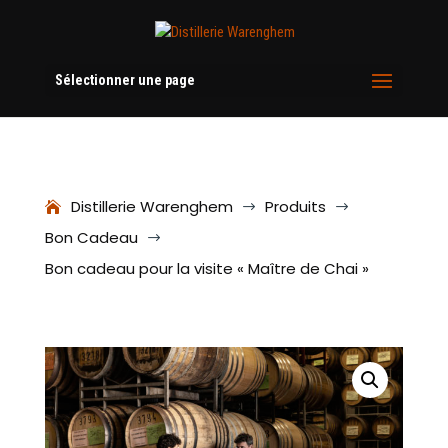
Sélectionner une page
Distillerie Warenghem
Produits
$
$
Bon Cadeau
$
Bon cadeau pour la visite « Maître de Chai »