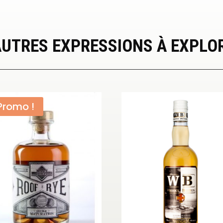
AUTRES EXPRESSIONS À EXPLO
Promo !