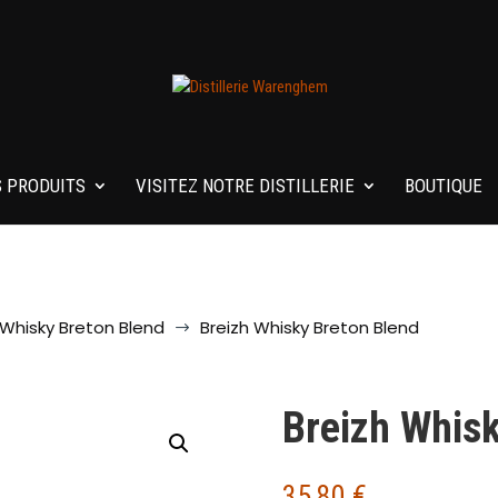
 PRODUITS
VISITEZ NOTRE DISTILLERIE
BOUTIQUE
Whisky Breton Blend
Breizh Whisky Breton Blend
$
Breizh Whisk
35,80
€