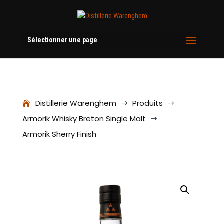
Sélectionner une page
Distillerie Warenghem
Produits
$
$
Armorik Whisky Breton Single Malt
$
Armorik Sherry Finish