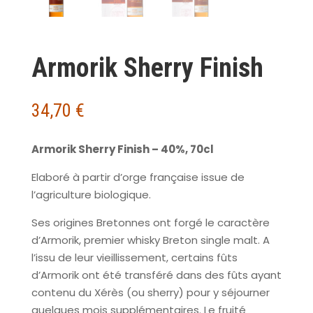
Armorik Sherry Finish
34,70
€
Armorik Sherry Finish – 40%, 70cl
Elaboré à partir d’orge française issue de
l’agriculture biologique.
Ses origines Bretonnes ont forgé le caractère
d’Armorik, premier whisky Breton single malt. A
l’issu de leur vieillissement, certains fûts
d’Armorik ont été transféré dans des fûts ayant
contenu du Xérès (ou sherry) pour y séjourner
quelques mois supplémentaires. Le fruité