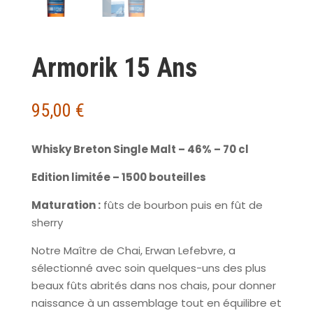
Armorik 15 Ans
95,00
€
Whisky Breton Single Malt – 46% – 70 cl
Edition limitée – 1500 bouteilles
Maturation :
fûts de bourbon puis en fût de
sherry
Notre Maître de Chai, Erwan Lefebvre, a
sélectionné avec soin quelques-uns des plus
beaux fûts abrités dans nos chais, pour donner
naissance à un assemblage tout en équilibre et