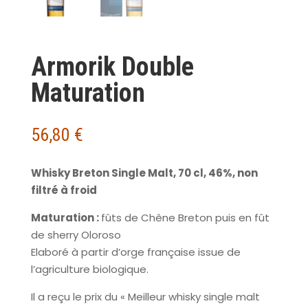
Armorik Double
Maturation
56,80
€
Whisky Breton Single Malt, 70 cl, 46%, non
filtré à froid
Maturation :
fûts de Chêne Breton puis en fût
de sherry Oloroso
Elaboré à partir d’orge française issue de
l’agriculture biologique.
Il a reçu le prix du « Meilleur whisky single malt