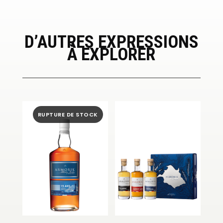
D’AUTRES EXPRESSIONS
À EXPLORER