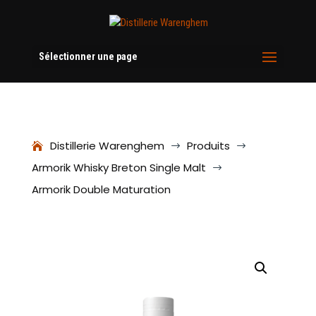
Sélectionner une page
Distillerie Warenghem
Produits
$
$
Armorik Whisky Breton Single Malt
$
Armorik Double Maturation