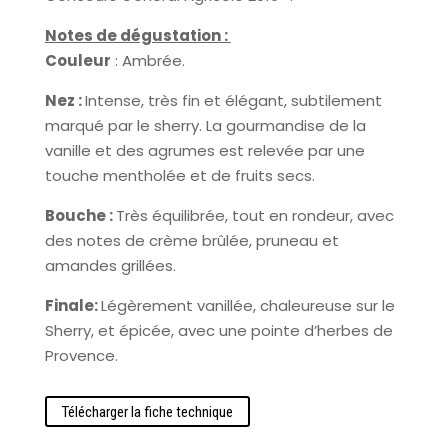
Notes de dégustation :
Couleur
: Ambrée.
Nez :
Intense, très fin et élégant, subtilement
marqué par le sherry. La gourmandise de la
vanille et des agrumes est relevée par une
touche mentholée et de fruits secs.
Bouche :
Très équilibrée, tout en rondeur, avec
des notes de crème brûlée, pruneau et
amandes grillées.
Finale:
Légèrement vanillée, chaleureuse sur le
Sherry, et épicée, avec une pointe d’herbes de
Provence.
Télécharger la fiche technique