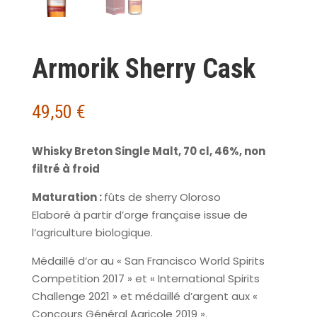
Armorik Sherry Cask
49,50
€
Whisky Breton Single Malt, 70 cl, 46%, non
filtré à froid
Maturation :
fûts de sherry Oloroso
Elaboré à partir d’orge française issue de
l’agriculture biologique.
Médaillé d’or au « San Francisco World Spirits
Competition 2017 » et « International Spirits
Challenge 2021 » et médaillé d’argent aux «
Concours Général Agricole 2019 ».