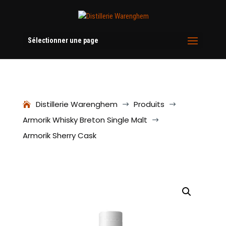
Sélectionner une page
Distillerie Warenghem
Produits
$
$
Armorik Whisky Breton Single Malt
$
Armorik Sherry Cask