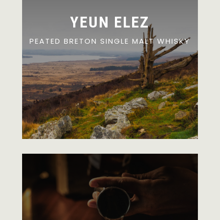
YEUN ELEZ
PEATED BRETON SINGLE MALT WHISKY