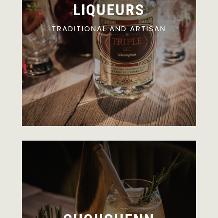
LIQUEURS
TRADITIONAL AND ARTISAN