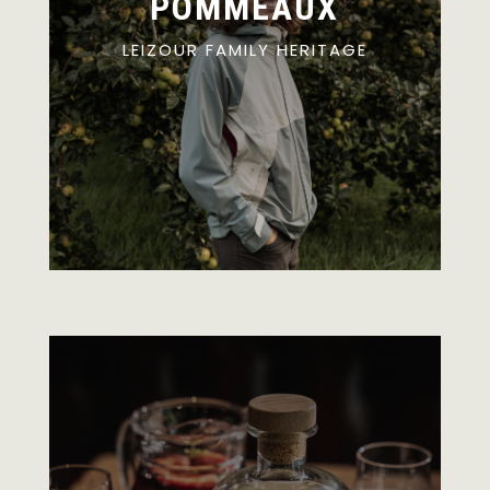
POMMEAUX
LEIZOUR FAMILY HERITAGE