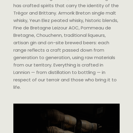
has crafted spirits that carry the identity of the
Trégor and Brittany. Armorik Breton single malt
whisky, Yeun Elez peated whisky, historic blends,
Fine de Bretagne Leizour AOC, Pommeau de
Bretagne, Chouchenn, traditional liqueurs,
artisan gin and on-site brewed beers: each
range reflects a craft passed down from
generation to generation, using raw materials
from our territory. Everything is crafted in
Lannion — from distillation to bottling — in
respect of our terroir and those who bring it to
life.