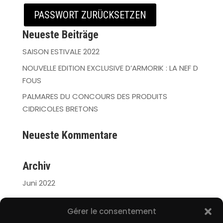
PASSWORT ZURÜCKSETZEN
Neueste Beiträge
SAISON ESTIVALE 2022
NOUVELLE EDITION EXCLUSIVE D’ARMORIK : LA NEF D
FOUS
PALMARES DU CONCOURS DES PRODUITS
CIDRICOLES BRETONS
Neueste Kommentare
Archiv
Juni 2022
Meta
Gérer le consentement