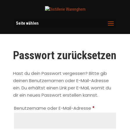
Seite wählen
Passwort zurücksetzen
Hast du dein Passwort vergessen? Bitte gib
deinen Benutzernamen oder E-Mail-Adresse
ein. Du erhältst einen Link per E-Mail, womit du
dir ein neues Passwort erstellen kannst.
Erforderlich
Benutzername oder E-Mail-Adresse
*