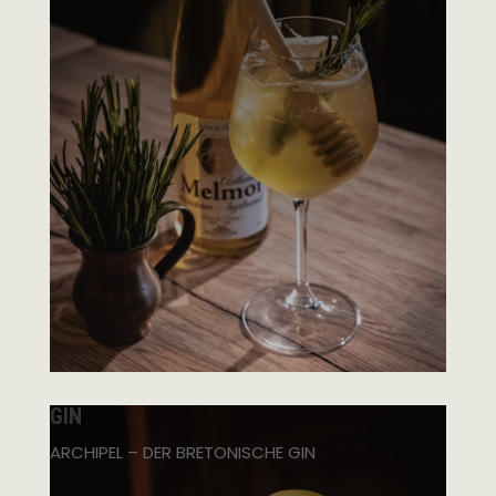
GIN
ARCHIPEL – DER BRETONISCHE GIN