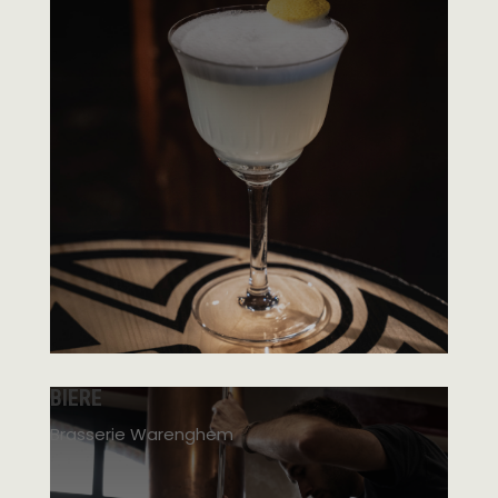
BIERE
Brasserie Warenghem