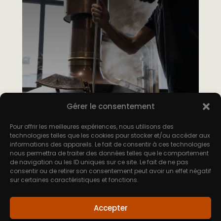
Gérer le consentement
Pour offrir les meilleures expériences, nous utilisons des
technologies telles que les cookies pour stocker et/ou accéder aux
informations des appareils. Le fait de consentir à ces technologies
nous permettra de traiter des données telles que le comportement
de navigation ou les ID uniques sur ce site. Le fait de ne pas
consentir ou de retirer son consentement peut avoir un effet négatif
sur certaines caractéristiques et fonctions.
Accepter