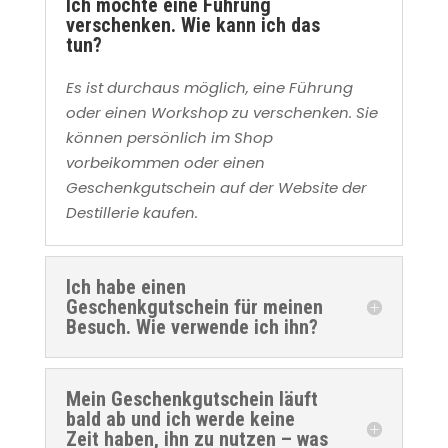
Ich möchte eine Führung
verschenken. Wie kann ich das
tun?
Es ist durchaus möglich, eine Führung
oder einen Workshop zu verschenken. Sie
können persönlich im Shop
vorbeikommen oder einen
Geschenkgutschein auf der Website der
Destillerie kaufen.
Ich habe einen
Geschenkgutschein für meinen
Besuch. Wie verwende ich ihn?
Mein Geschenkgutschein läuft
bald ab und ich werde keine
Zeit haben, ihn zu nutzen – was