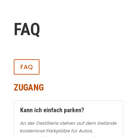
FAQ
FAQ
ZUGANG
Kann ich einfach parken?
An der Destillerie stehen auf dem Gelände
kostenlose Parkplätze für Autos,