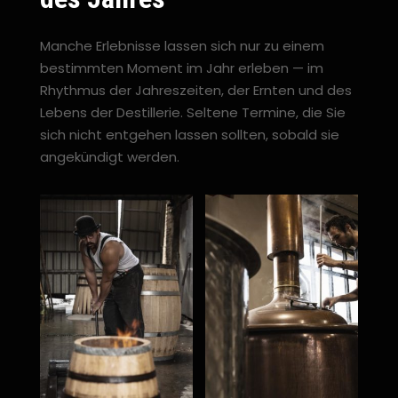
Manche Erlebnisse lassen sich nur zu einem
bestimmten Moment im Jahr erleben — im
Rhythmus der Jahreszeiten, der Ernten und des
Lebens der Destillerie. Seltene Termine, die Sie
sich nicht entgehen lassen sollten, sobald sie
angekündigt werden.