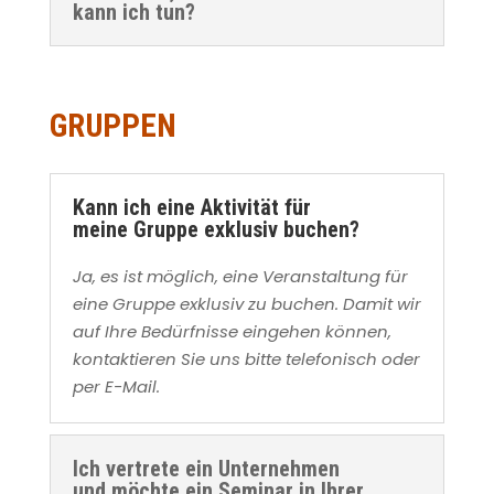
kann ich tun?
GRUPPEN
Kann ich eine Aktivität für
meine Gruppe exklusiv buchen?
Ja, es ist möglich, eine Veranstaltung für
eine Gruppe exklusiv zu buchen. Damit wir
auf Ihre Bedürfnisse eingehen können,
kontaktieren Sie uns bitte telefonisch oder
per E-Mail.
Ich vertrete ein Unternehmen
und möchte ein Seminar in Ihrer