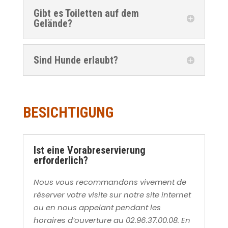
Gibt es Toiletten auf dem
Gelände?
Sind Hunde erlaubt?
BESICHTIGUNG
Ist eine Vorabreservierung
erforderlich?
Nous vous recommandons vivement de
réserver votre visite sur notre site internet
ou en nous appelant pendant les
horaires d’ouverture au 02.96.37.00.08. En