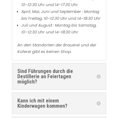
10–12:30 Uhr und 14–17:30 Uhr
April, Mai, Juni und September : Montag
bis Freitag, 10–12:30 Uhr und 14–18:30 Uhr
Juli und August : Montag bis Samstag,
10–12:30 Uhr und 14–18:30 Uhr
An den Standorten der Brauerei und der
Küferei gibt es keinen Shop.
Sind Führungen durch die
Destillerie an Feiertagen
möglich?
Kann ich mit einem
Kinderwagen kommen?