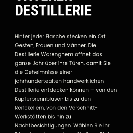
DESTILLERIE
Hinter jeder Flasche stecken ein Ort,
Gesten, Frauen und Männer. Die
Destillerie Warenghem öffnet das
ganze Jahr über ihre Türen, damit Sie
die Geheimnisse einer
jahrhundertealten handwerklichen
Destillerie entdecken können — von den
Kupferbrennblasen bis zu den
Reifekellern, von den Verschnitt-
Werkstätten bis hin zu
Nachtbesichtigungen. Wählen Sie Ihr