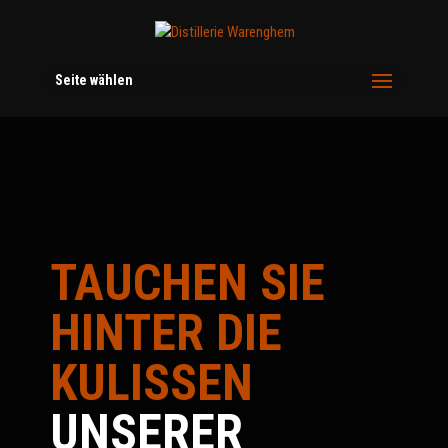
Seite wählen
TAUCHEN SIE
HINTER DIE
KULISSEN
UNSERER