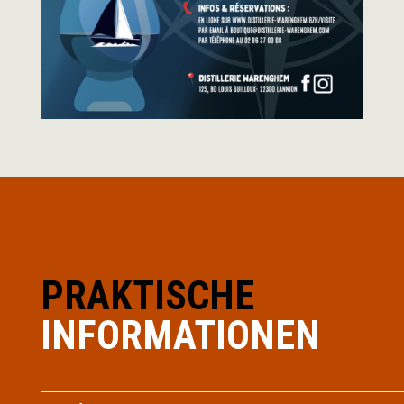
PRAKTISCHE
INFORMATIONEN