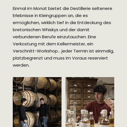
Einmal im Monat bietet die Destillerie seltenere
Erlebnisse in Kleingruppen an, die es
ermöglichen, wirklich tief in die Entdeckung des
bretonischen Whiskys und der damit
verbundenen Berufe einzutauchen. Eine
Verkostung mit dem Kellermeister, ein
Verschnitt-Workshop… jeder Termin ist einmalig,
platzbegrenzt und muss im Voraus reserviert
werden.