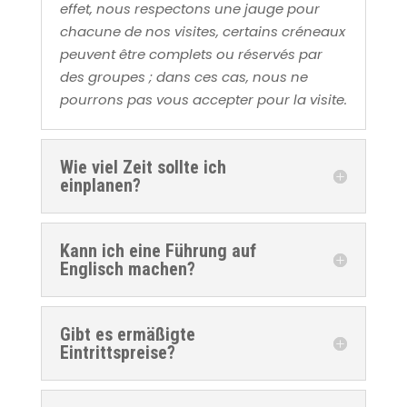
effet, nous respectons une jauge pour
chacune de nos visites, certains créneaux
peuvent être complets ou réservés par
des groupes ; dans ces cas, nous ne
pourrons pas vous accepter pour la visite.
Wie viel Zeit sollte ich
einplanen?
Kann ich eine Führung auf
Englisch machen?
Gibt es ermäßigte
Eintrittspreise?