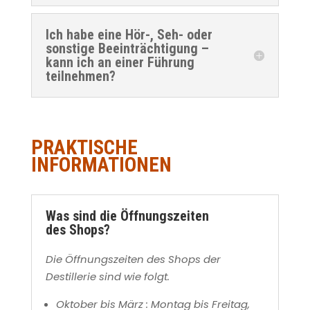
Ich habe eine Hör-, Seh- oder
sonstige Beeinträchtigung –
kann ich an einer Führung
teilnehmen?
PRAKTISCHE
INFORMATIONEN
Was sind die Öffnungszeiten
des Shops?
Die Öffnungszeiten des Shops der
Destillerie sind wie folgt.
Oktober bis März : Montag bis Freitag,