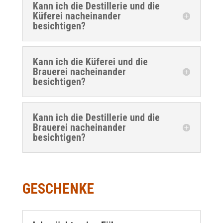
Kann ich die Destillerie und die
Küferei nacheinander
besichtigen?
Kann ich die Küferei und die
Brauerei nacheinander
besichtigen?
Kann ich die Destillerie und die
Brauerei nacheinander
besichtigen?
GESCHENKE