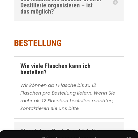
Destillerie organisieren – ist
das möglich?
BESTELLUNG
Wie viele Flaschen kann ich
bestellen?
Wir können ab 1 Flasche bis zu 12
Flaschen pro Bestellung liefern. Wenn Sie
mehr als 12 Flaschen bestellen möchten,
kontaktieren Sie uns bitte.
Ab welchem Bestellwert ist die
Lieferung kostenlos?