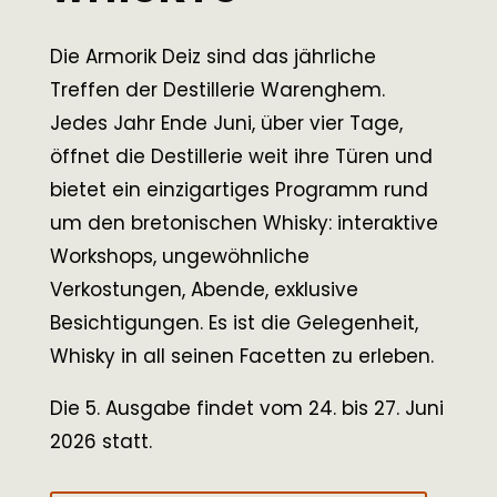
Die Armorik Deiz sind das jährliche
Treffen der Destillerie Warenghem.
Jedes Jahr Ende Juni, über vier Tage,
öffnet die Destillerie weit ihre Türen und
bietet ein einzigartiges Programm rund
um den bretonischen Whisky: interaktive
Workshops, ungewöhnliche
Verkostungen, Abende, exklusive
Besichtigungen. Es ist die Gelegenheit,
Whisky in all seinen Facetten zu erleben.
Die 5. Ausgabe findet vom 24. bis 27. Juni
2026 statt.