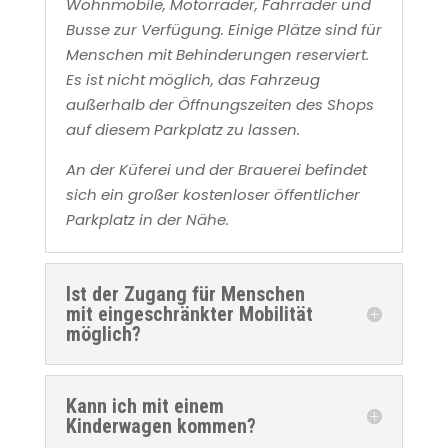
Wohnmobile, Motorräder, Fahrräder und
Busse zur Verfügung. Einige Plätze sind für
Menschen mit Behinderungen reserviert.
Es ist nicht möglich, das Fahrzeug
außerhalb der Öffnungszeiten des Shops
auf diesem Parkplatz zu lassen.
An der Küferei und der Brauerei befindet
sich ein großer kostenloser öffentlicher
Parkplatz in der Nähe.
Ist der Zugang für Menschen
mit eingeschränkter Mobilität
möglich?
Kann ich mit einem
Kinderwagen kommen?