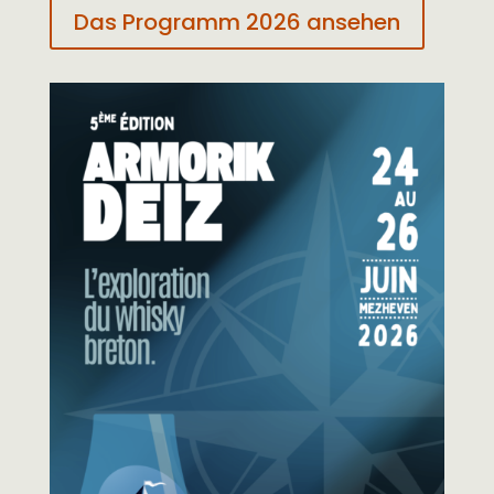
Das Programm 2026 ansehen