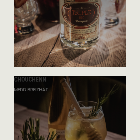
CHOUCHENN
MEDD BREIZHAT