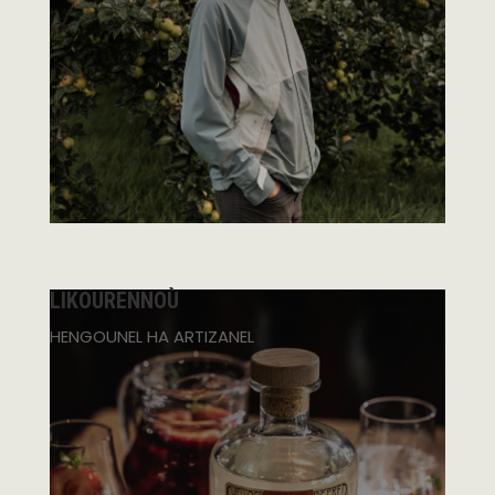
LIKOURENNOÙ
HENGOUNEL HA ARTIZANEL