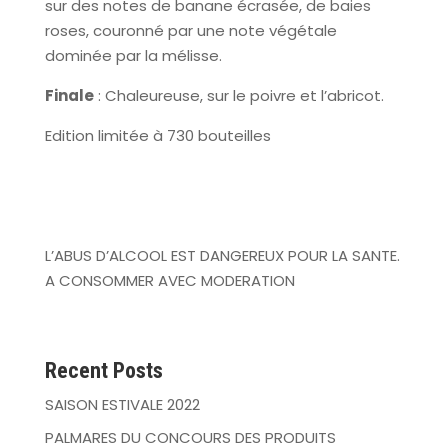
sur des notes de banane écrasée, de baies
roses, couronné par une note végétale
dominée par la mélisse.
Finale
: Chaleureuse, sur le poivre et l’abricot.
Edition limitée à 730 bouteilles
L’ABUS D’ALCOOL EST DANGEREUX POUR LA SANTE.
A CONSOMMER AVEC MODERATION
Recent Posts
SAISON ESTIVALE 2022
PALMARES DU CONCOURS DES PRODUITS