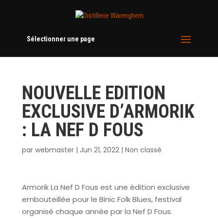
Sélectionner une page
NOUVELLE EDITION
EXCLUSIVE D’ARMORIK
: LA NEF D FOUS
par
webmaster
|
Jun 21, 2022
|
Non classé
Armorik La Nef D Fous est une édition exclusive
embouteillée pour le Binic Folk Blues, festival
organisé chaque année par la Nef D Fous.